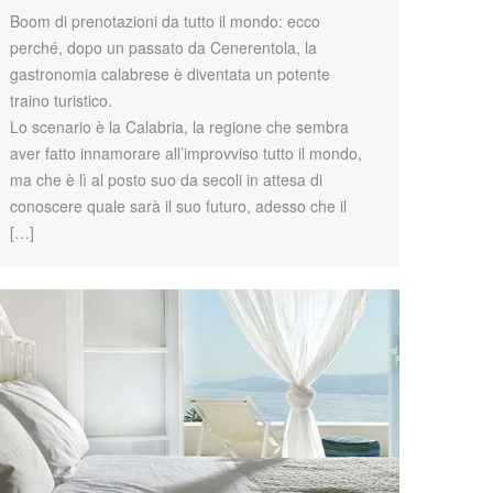
Boom di prenotazioni da tutto il mondo: ecco
perché, dopo un passato da Cenerentola, la
gastronomia calabrese è diventata un potente
traino turistico.
Lo scenario è la Calabria, la regione che sembra
aver fatto innamorare all’improvviso tutto il mondo,
ma che è lì al posto suo da secoli in attesa di
conoscere quale sarà il suo futuro, adesso che il
[…]