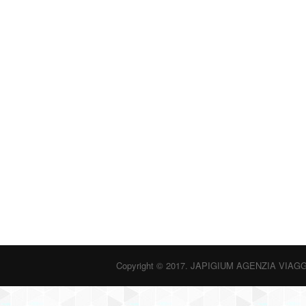
Copyright © 2017. JAPIGIUM AGENZIA VIAGG