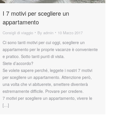
I 7 motivi per scegliere un
appartamento
Consigli di viaggio
By
admin
10 Marzo 2017
Ci sono tanti motivi per cui oggi, scegliere un
appartamento per le proprie vacanze è conveniente
e pratico. Sotto tanti punti di vista.
Siete d’accordo?
Se volete sapere perché, leggete i nostri 7 motivi
per scegliere un appartamento. Attenzione però,
una volta che vi abituerete, smettere diventerà
estremamente difficile. Provare per credere.
7 motivi per scegliere un appartamento, vivere le
[…]