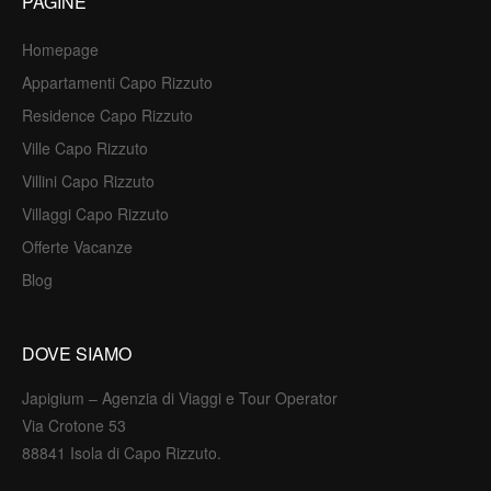
PAGINE
Homepage
Appartamenti Capo Rizzuto
Residence Capo Rizzuto
Ville Capo Rizzuto
Villini Capo Rizzuto
Villaggi Capo Rizzuto
Offerte Vacanze
Blog
DOVE SIAMO
Japigium – Agenzia di Viaggi e Tour Operator
Via Crotone 53
88841 Isola di Capo Rizzuto.