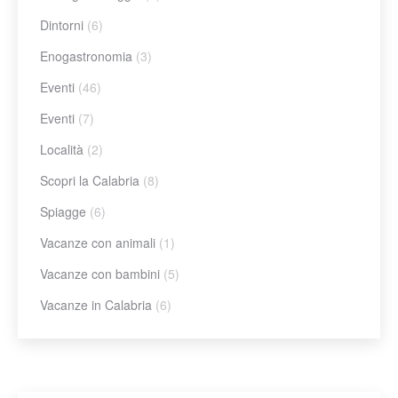
Dintorni
(6)
Enogastronomia
(3)
Eventi
(46)
Eventi
(7)
Località
(2)
Scopri la Calabria
(8)
Spiagge
(6)
Vacanze con animali
(1)
Vacanze con bambini
(5)
Vacanze in Calabria
(6)