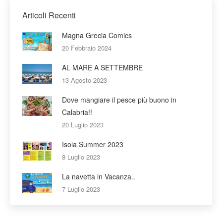
Articoli Recenti
Magna Grecia Comics
20 Febbraio 2024
AL MARE A SETTEMBRE
13 Agosto 2023
Dove mangiare il pesce più buono in
Calabria!!
20 Luglio 2023
Isola Summer 2023
8 Luglio 2023
La navetta in Vacanza..
7 Luglio 2023