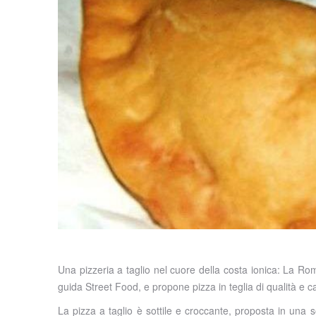
Una pizzeria a taglio nel cuore della costa ionica: La Roma
guida Street Food, e propone pizza in teglia di qualità e c
La pizza a taglio è sottile e croccante, proposta in una 