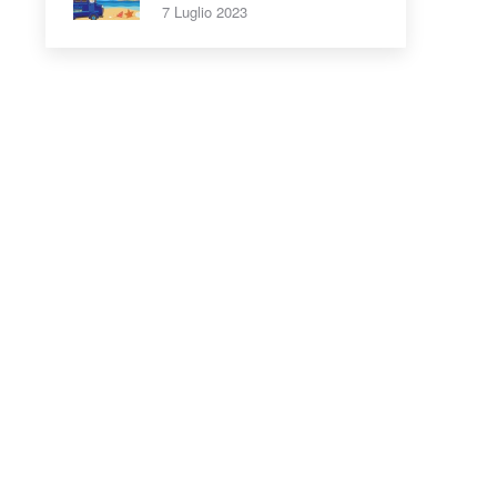
7 Luglio 2023