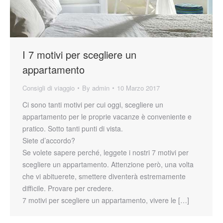
I 7 motivi per scegliere un
appartamento
Consigli di viaggio
By
admin
10 Marzo 2017
Ci sono tanti motivi per cui oggi, scegliere un
appartamento per le proprie vacanze è conveniente e
pratico. Sotto tanti punti di vista.
Siete d’accordo?
Se volete sapere perché, leggete i nostri 7 motivi per
scegliere un appartamento. Attenzione però, una volta
che vi abituerete, smettere diventerà estremamente
difficile. Provare per credere.
7 motivi per scegliere un appartamento, vivere le […]