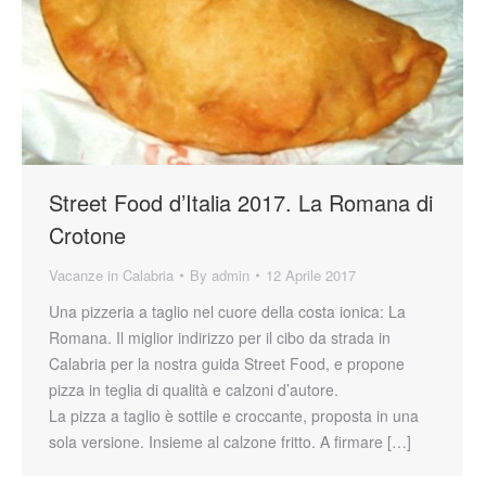
Street Food d’Italia 2017. La Romana di
Crotone
Vacanze in Calabria
By
admin
12 Aprile 2017
Una pizzeria a taglio nel cuore della costa ionica: La
Romana. Il miglior indirizzo per il cibo da strada in
Calabria per la nostra guida Street Food, e propone
pizza in teglia di qualità e calzoni d’autore.
La pizza a taglio è sottile e croccante, proposta in una
sola versione. Insieme al calzone fritto. A firmare […]