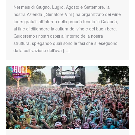
Nei mesi di Giugno, Luglio, Agosto e Settembre, la
nostra Azienda ( Senatore Vini ) ha organizzato dei wine
tours gratuiti all’interno della propria tenuta in Calabria,
al fine di diffondere la cultura del vino e del buon bere.
Guideremo i nostri ospiti all’interno della nostra
struttura, spiegando quali sono le fasi che si eseguono
dalla coltivazione dell’uva […]