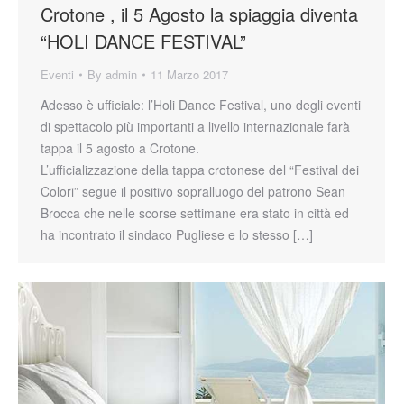
Crotone , il 5 Agosto la spiaggia diventa
“HOLI DANCE FESTIVAL”
Eventi
By
admin
11 Marzo 2017
Adesso è ufficiale: l’Holi Dance Festival, uno degli eventi
di spettacolo più importanti a livello internazionale farà
tappa il 5 agosto a Crotone.
L’ufficializzazione della tappa crotonese del “Festival dei
Colori” segue il positivo sopralluogo del patrono Sean
Brocca che nelle scorse settimane era stato in città ed
ha incontrato il sindaco Pugliese e lo stesso […]