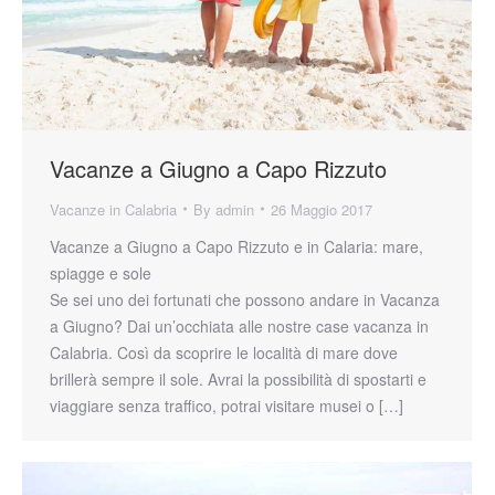
Vacanze a Giugno a Capo Rizzuto
Vacanze in Calabria
By
admin
26 Maggio 2017
Vacanze a Giugno a Capo Rizzuto e in Calaria: mare,
spiagge e sole
Se sei uno dei fortunati che possono andare in Vacanza
a Giugno? Dai un’occhiata alle nostre case vacanza in
Calabria. Così da scoprire le località di mare dove
brillerà sempre il sole. Avrai la possibilità di spostarti e
viaggiare senza traffico, potrai visitare musei o […]