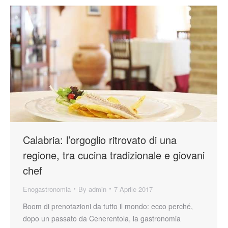
Calabria: l’orgoglio ritrovato di una
regione, tra cucina tradizionale e giovani
chef
Enogastronomia
By
admin
7 Aprile 2017
Boom di prenotazioni da tutto il mondo: ecco perché,
dopo un passato da Cenerentola, la gastronomia