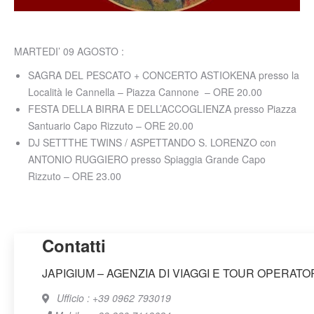
MARTEDI’ 09 AGOSTO :
SAGRA DEL PESCATO + CONCERTO ASTIOKENA presso la
Località le Cannella – Piazza Cannone – ORE 20.00
FESTA DELLA BIRRA E DELL’ACCOGLIENZA presso Piazza
Santuario Capo Rizzuto – ORE 20.00
DJ SETTTHE TWINS / ASPETTANDO S. LORENZO con
ANTONIO RUGGIERO presso Spiaggia Grande Capo
Rizzuto – ORE 23.00
Contatti
JAPIGIUM – AGENZIA DI VIAGGI E TOUR OPERATO
Ufficio : +39 0962 793019