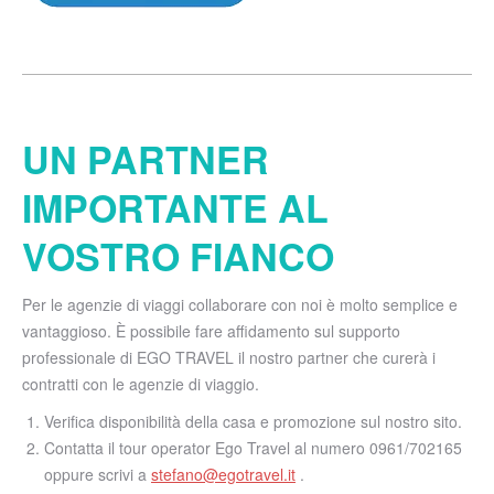
UN PARTNER
IMPORTANTE AL
VOSTRO FIANCO
Per le agenzie di viaggi collaborare con noi è molto semplice e
vantaggioso. È possibile fare affidamento sul supporto
professionale di EGO TRAVEL il nostro partner che curerà i
contratti con le agenzie di viaggio.
Verifica disponibilità della casa e promozione sul nostro sito.
Contatta il tour operator Ego Travel al numero 0961/702165
oppure scrivi a
stefano@egotravel.it
.