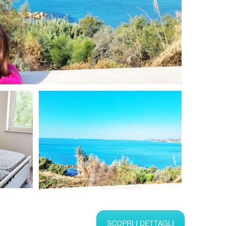
SCOPRI I DETTAGLI