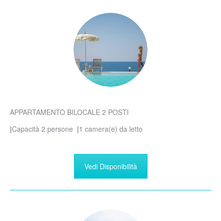
APPARTAMENTO BILOCALE 2 POSTI
|
Capacità 2 persone
|
1 camera(e) da letto
Vedi Disponibilità