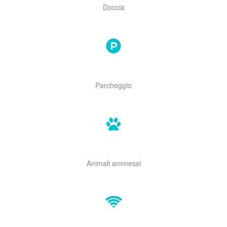
Doccia
Parcheggio
Animali ammessi