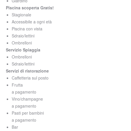
Giardino
Piscina scoperta
Gratis!
Stagionale
Accessibile a ogni età
Piscina con vista
Sdraio/lettini
Ombrelloni
Servizio Spiaggia
Ombrelloni
Sdraio/lettini
Servizi di ristorazione
Caffetteria sul posto
Frutta
a pagamento
Vino/champagne
a pagamento
Pasti per bambini
a pagamento
Bar