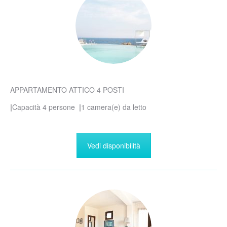
APPARTAMENTO ATTICO 4 POSTI
|
Capacità 4 persone
|
1 camera(e) da letto
Vedi disponibilità