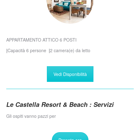
APPARTAMENTO ATTICO 6 POSTI
|
Capacità 6 persone
|
2 camera(e) da letto
Vedi Disponibilità
Le Castella Resort & Beach : Servizi
Gli ospiti vanno pazzi per