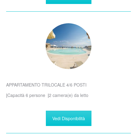
APPARTAMENTO TRILOCALE 4/6 POSTI
|
Capacità 6 persone
|
2 camera(e) da letto
Vedi Disponibilità