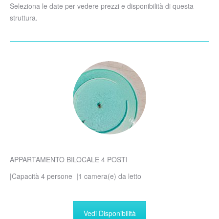
Seleziona le date per vedere prezzi e disponibilità di questa
struttura.
APPARTAMENTO BILOCALE 4 POSTI
|
Capacità 4 persone
|
1 camera(e) da letto
Vedi Disponibilità