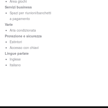
Area giochi
Servizi business
Spazi per riunioni/banchetti
a pagamento
Varie
Aria condizionata
Protezione e sicurezza
Estintori
Accesso con chiavi
Lingue parlate
Inglese
Italiano