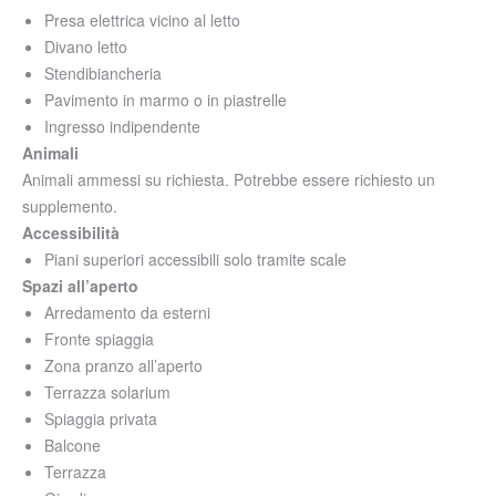
Presa elettrica vicino al letto
Divano letto
Stendibiancheria
Pavimento in marmo o in piastrelle
Ingresso indipendente
Animali
Animali ammessi su richiesta. Potrebbe essere richiesto un
supplemento.
Accessibilità
Piani superiori accessibili solo tramite scale
Spazi all’aperto
Arredamento da esterni
Fronte spiaggia
Zona pranzo all’aperto
Terrazza solarium
Spiaggia privata
Balcone
Terrazza