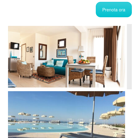
Prenota ora