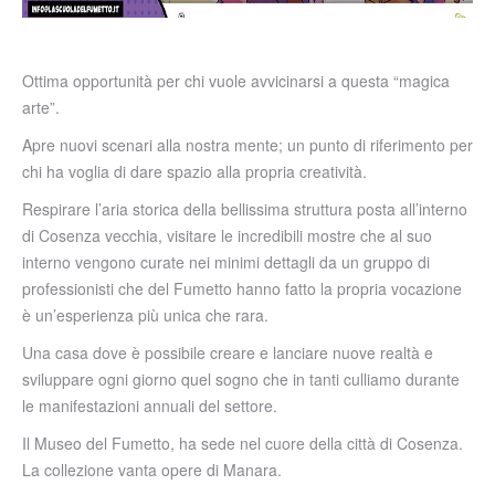
Ottima opportunità per chi vuole avvicinarsi a questa “magica
arte”.
Apre nuovi scenari alla nostra mente; un punto di riferimento per
chi ha voglia di dare spazio alla propria creatività.
Respirare l’aria storica della bellissima struttura posta all’interno
di Cosenza vecchia, visitare le incredibili mostre che al suo
interno vengono curate nei minimi dettagli da un gruppo di
professionisti che del Fumetto hanno fatto la propria vocazione
è un’esperienza più unica che rara.
Una casa dove è possibile creare e lanciare nuove realtà e
sviluppare ogni giorno quel sogno che in tanti culliamo durante
le manifestazioni annuali del settore.
Il Museo del Fumetto, ha sede nel cuore della città di Cosenza.
La collezione vanta opere di Manara.