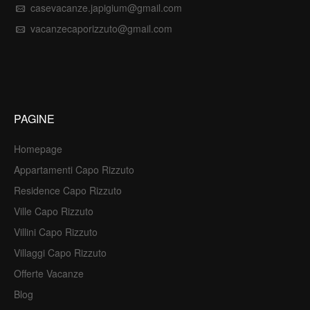
casevacanze.japigium@gmail.com
vacanzecaporizzuto@gmail.com
PAGINE
Homepage
Appartamenti Capo Rizzuto
Residence Capo Rizzuto
Ville Capo Rizzuto
Villini Capo Rizzuto
Villaggi Capo Rizzuto
Offerte Vacanze
Blog