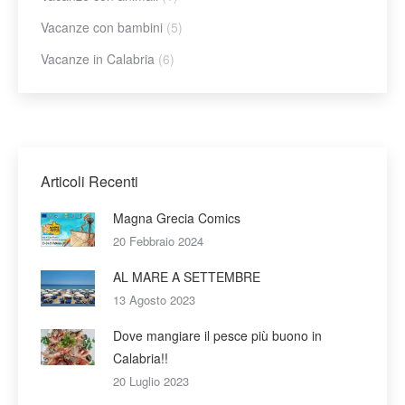
Vacanze con bambini
(5)
Vacanze in Calabria
(6)
Articoli Recenti
Magna Grecia Comics
20 Febbraio 2024
AL MARE A SETTEMBRE
13 Agosto 2023
Dove mangiare il pesce più buono in
Calabria!!
20 Luglio 2023