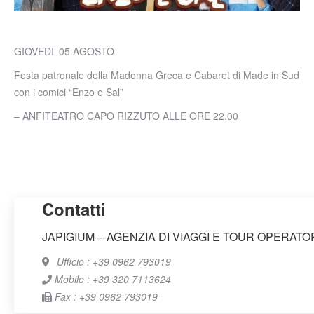
GIOVEDI’ 05 AGOSTO
Festa patronale della Madonna Greca e Cabaret di Made in Sud
con i comici “Enzo e Sal”
– ANFITEATRO CAPO RIZZUTO ALLE ORE 22.00
Contatti
JAPIGIUM – AGENZIA DI VIAGGI E TOUR OPERATO
Ufficio : +39 0962 793019
Mobile : +39 320 7113624
Fax : +39 0962 793019