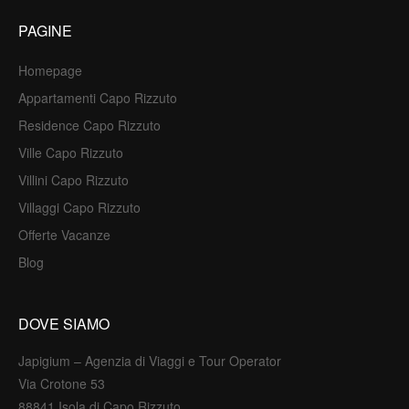
PAGINE
Homepage
Appartamenti Capo Rizzuto
Residence Capo Rizzuto
Ville Capo Rizzuto
Villini Capo Rizzuto
Villaggi Capo Rizzuto
Offerte Vacanze
Blog
DOVE SIAMO
Japigium – Agenzia di Viaggi e Tour Operator
Via Crotone 53
88841 Isola di Capo Rizzuto.