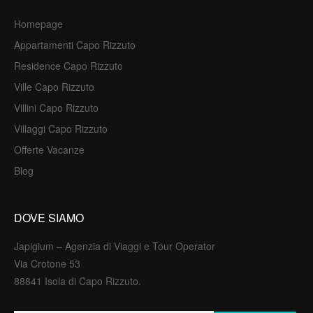
Homepage
Appartamenti Capo Rizzuto
Residence Capo Rizzuto
Ville Capo Rizzuto
Villini Capo Rizzuto
Villaggi Capo Rizzuto
Offerte Vacanze
Blog
DOVE SIAMO
Japigium – Agenzia di Viaggi e Tour Operator
Via Crotone 53
88841 Isola di Capo Rizzuto.