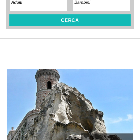
CERCA