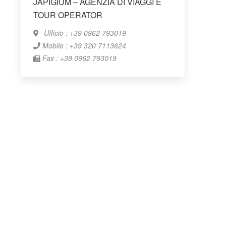
JAPIGIUM – AGENZIA DI VIAGGI E
TOUR OPERATOR
Ufficio : +39 0962 793019
Mobile : +39 320 7113624
Fax : +39 0962 793019